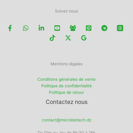
Suivez nous
Mentions légales
Conditions générales de vente
Politique de confidentialité
Politique de retour
Contactez nous
contact@microbiotech.dz
Du Dim au Jeu de 8h:30 à 15h