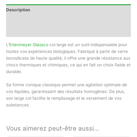
Description
Informations complémentaires
Avis (0)
L’
Erlenmeyer
Glassco
col large est un outil indispensable pour
toutes vos expériences biologiques. Fabriqué à partir de verre
borosilicate de haute qualité, il offre une grande résistance aux
chocs thermiques et chimiques, ce qui en fait un choix fiable et
durable.
Sa forme conique classique permet une agitation optimale de
vos liquides, garantissant des résultats homogènes. De plus,
son large col facilite le remplissage et le versement de vos
substances.
Vous aimerez peut-être aussi…