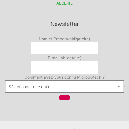
ALGERIE
Newsletter
Nom et Prénom
(obligatoire)
E-mail
(obligatoire)
Comment avez-vous connu Microbiotech ?