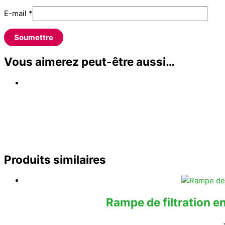
E-mail
*
Vous aimerez peut-être aussi…
Produits similaires
Rampe de filtration e