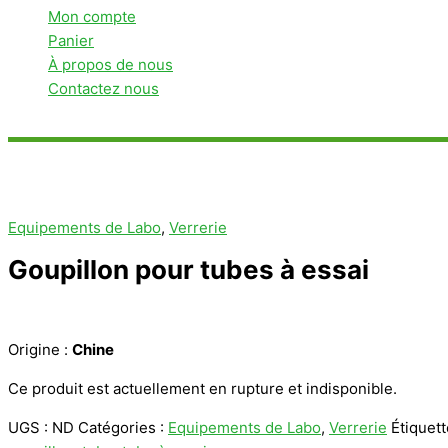
Mon compte
Panier
À propos de nous
Contactez nous
Rechercher
Equipements de Labo
,
Verrerie
Goupillon pour tubes à essai
Origine :
Chine
Ce produit est actuellement en rupture et indisponible.
UGS :
ND
Catégories :
Equipements de Labo
,
Verrerie
Étiquett