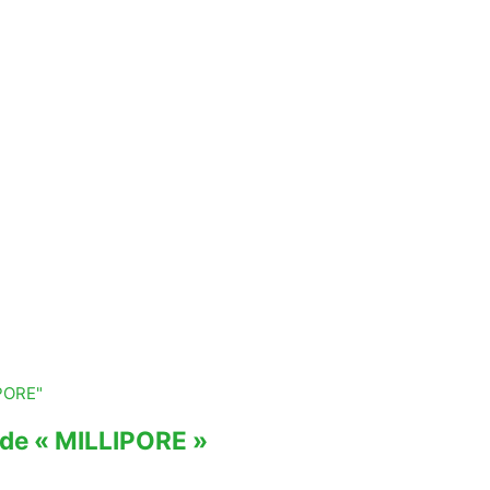
vide « MILLIPORE »