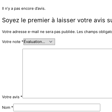
Il n’y a pas encore d’avis.
Soyez le premier à laisser votre avis s
Votre adresse e-mail ne sera pas publiée.
Les champs obligat
Votre note
*
Votre avis
*
Nom
*