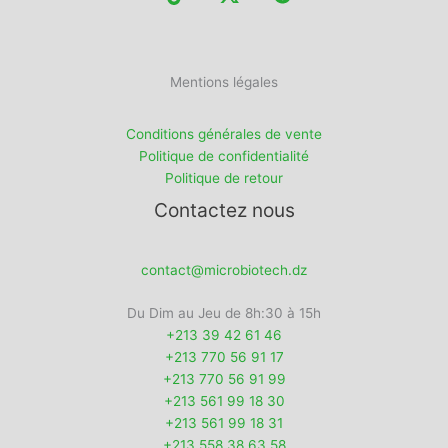
Mentions légales
Conditions générales de vente
Politique de confidentialité
Politique de retour
Contactez nous
contact@microbiotech.dz
Du Dim au Jeu de 8h:30 à 15h
+213 39 42 61 46
+213 770 56 91 17
+213 770 56 91 99
+213 561 99 18 30
+213 561 99 18 31
+213 558 38 63 58