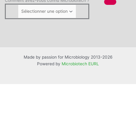
Comment avez-vous connu Microbiotech ?
Made by passion for Microbiology 2013-2026
Powered by
Microbiotech EURL