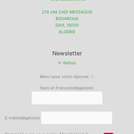
274 cité ZADI MESSAOUD
BOUAROUA
Sétif
,
19000
ALGERIE
Newsletter
← Retour
Merci pour votre réponse. ✨
Nom et Prénom
(obligatoire)
E-mail
(obligatoire)