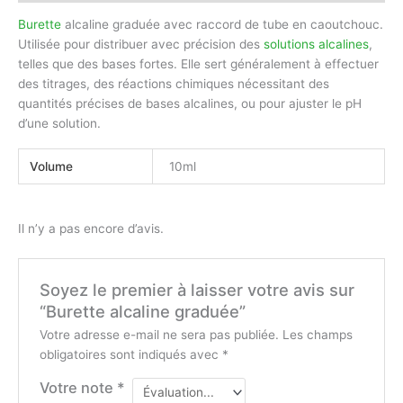
Burette
alcaline graduée avec raccord de tube en caoutchouc.
Utilisée pour distribuer avec précision des
solutions alcalines
,
telles que des bases fortes. Elle sert généralement à effectuer
des titrages, des réactions chimiques nécessitant des
quantités précises de bases alcalines, ou pour ajuster le pH
d’une solution.
Volume
10ml
Il n’y a pas encore d’avis.
Soyez le premier à laisser votre avis sur
“Burette alcaline graduée”
Votre adresse e-mail ne sera pas publiée.
Les champs
obligatoires sont indiqués avec
*
Votre note
*