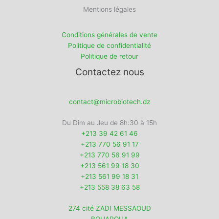
Mentions légales
Conditions générales de vente
Politique de confidentialité
Politique de retour
Contactez nous
contact@microbiotech.dz
Du Dim au Jeu de 8h:30 à 15h
+213 39 42 61 46
+213 770 56 91 17
+213 770 56 91 99
+213 561 99 18 30
+213 561 99 18 31
+213 558 38 63 58
274 cité ZADI MESSAOUD
BOUAROUA