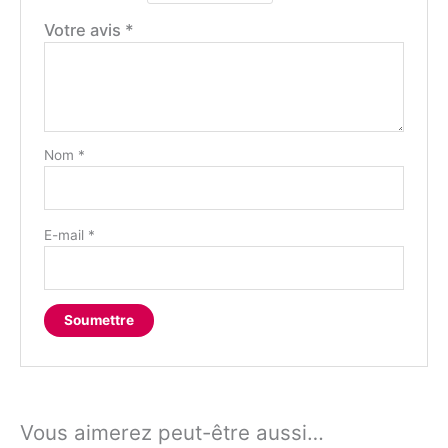
Votre avis
*
Nom
*
E-mail
*
Vous aimerez peut-être aussi…