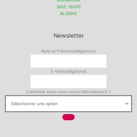
Sétif
,
19000
ALGERIE
Newsletter
Nom et Prénom
(obligatoire)
E-mail
(obligatoire)
Comment avez-vous connu Microbiotech ?