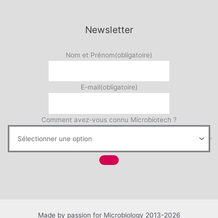
Newsletter
Nom et Prénom
(obligatoire)
E-mail
(obligatoire)
Comment avez-vous connu Microbiotech ?
Made by passion for Microbiology 2013-2026