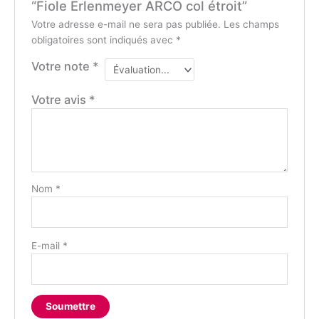
“Fiole Erlenmeyer ARCO col étroit”
Votre adresse e-mail ne sera pas publiée.
Les champs
obligatoires sont indiqués avec
*
Votre note
*
Votre avis
*
Nom
*
E-mail
*