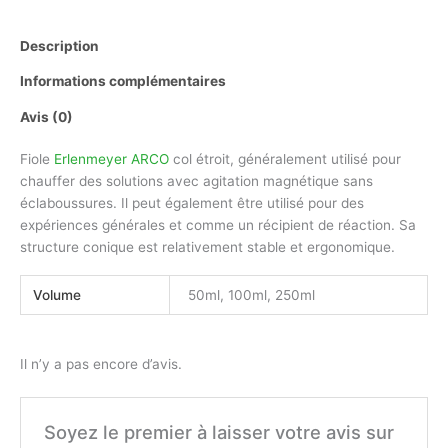
Description
Informations complémentaires
Avis (0)
Fiole
Erlenmeyer
ARCO
col étroit,
généralement utilisé pour
chauffer des solutions avec agitation magnétique sans
éclaboussures.
Il peut également être utilisé pour des
expériences générales et comme un récipient de réaction. Sa
structure conique est relativement stable et ergonomique.
Volume
50ml, 100ml, 250ml
Il n’y a pas encore d’avis.
Soyez le premier à laisser votre avis sur