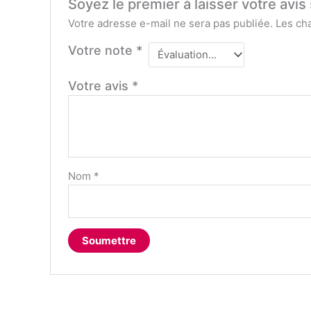
Soyez le premier à laisser votre avis
Votre adresse e-mail ne sera pas publiée.
Les ch
Votre note
*
Votre avis
*
Nom
*