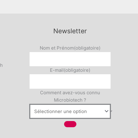
Newsletter
Nom et Prénom
(obligatoire)
5h
E-mail
(obligatoire)
Comment avez-vous connu
Microbiotech ?