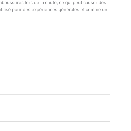
laboussures lors de la chute, ce qui peut causer des
utilisé pour des expériences générales et comme un