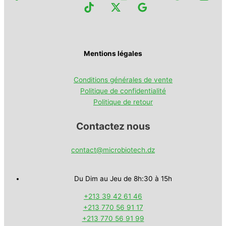
Mentions légales
Conditions générales de vente
Politique de confidentialité
Politique de retour
Contactez nous
contact@microbiotech.dz
Du Dim au Jeu de 8h:30 à 15h
+213 39 42 61 46
+213 770 56 91 17
+213 770 56 91 99