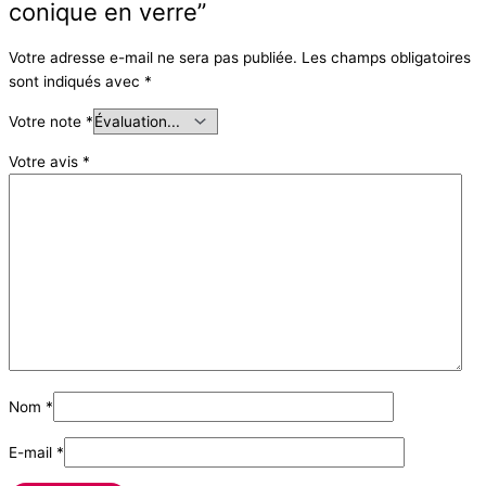
conique en verre”
Votre adresse e-mail ne sera pas publiée.
Les champs obligatoires
sont indiqués avec
*
Votre note
*
Votre avis
*
Nom
*
E-mail
*