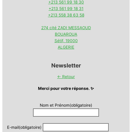
+213 561 99 18 30
+213 561 99 18 31
+213 558 38 63 58
274 cité ZADI MESSAOUD
BOUAROUA
Sétif
,
19000
ALGERIE
Newsletter
← Retour
Merci pour votre réponse. ✨
Nom et Prénom
(obligatoire)
E-mail
(obligatoire)