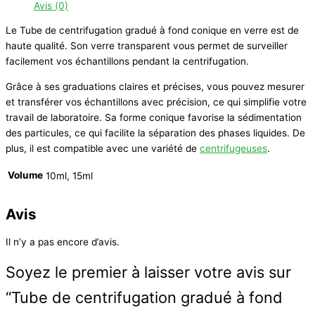
Avis (0)
Le Tube de centrifugation gradué à fond conique en verre est de
haute qualité. Son verre transparent vous permet de surveiller
facilement vos échantillons pendant la centrifugation.
Grâce à ses graduations claires et précises, vous pouvez mesurer
et transférer vos échantillons avec précision, ce qui simplifie votre
travail de laboratoire. Sa forme conique favorise la sédimentation
des particules, ce qui facilite la séparation des phases liquides. De
plus, il est compatible avec une variété de
centrifugeuses
.
Volume
10ml, 15ml
Avis
Il n’y a pas encore d’avis.
Soyez le premier à laisser votre avis sur
“Tube de centrifugation gradué à fond