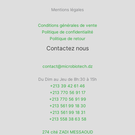
Mentions légales
Conditions générales de vente
Politique de confidentialité
Politique de retour
Contactez nous
contact@microbiotech.dz
Du Dim au Jeu de 8h:30 à 15h
+213 39 42 61 46
+213 770 56 91 17
+213 770 56 91 99
+213 561 99 18 30
+213 561 99 18 31
+213 558 38 63 58
274 cité ZADI MESSAOUD