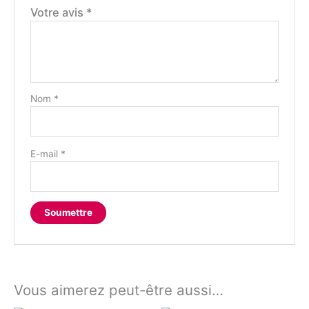
Votre avis
*
Nom
*
E-mail
*
Vous aimerez peut-être aussi…