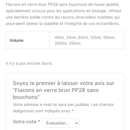
Flacons en verre brun PP28 sans bouchons de haute qualité,
spécialement conçus pour les applications en biologie, offrant
une barrière solide contre les rayons ultraviolets nuisibles qui
pourraient altérer la stabilité et l’intégrité de vos échantillons.
45ml, 30ml, 60ml, 125ml, 150ml,
Volume
200ml, 250ml
Il n’y a pas encore d’avis.
Soyez le premier à laisser votre avis sur
“Flacons en verre brun PP28 sans
bouchons”
Votre adresse e-mail ne sera pas publiée.
Les champs
obligatoires sont indiqués avec
*
Votre note
*