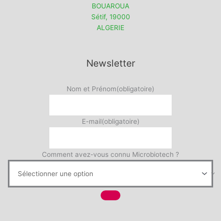
BOUAROUA
Sétif
,
19000
ALGERIE
Newsletter
Nom et Prénom
(obligatoire)
E-mail
(obligatoire)
Comment avez-vous connu Microbiotech ?