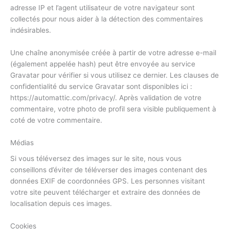
adresse IP et l’agent utilisateur de votre navigateur sont
collectés pour nous aider à la détection des commentaires
indésirables.
Une chaîne anonymisée créée à partir de votre adresse e-mail
(également appelée hash) peut être envoyée au service
Gravatar pour vérifier si vous utilisez ce dernier. Les clauses de
confidentialité du service Gravatar sont disponibles ici :
https://automattic.com/privacy/. Après validation de votre
commentaire, votre photo de profil sera visible publiquement à
coté de votre commentaire.
Médias
Si vous téléversez des images sur le site, nous vous
conseillons d’éviter de téléverser des images contenant des
données EXIF de coordonnées GPS. Les personnes visitant
votre site peuvent télécharger et extraire des données de
localisation depuis ces images.
Cookies