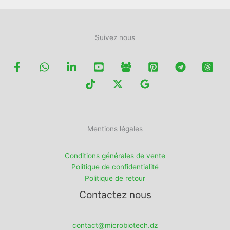
Suivez nous
Mentions légales
Conditions générales de vente
Politique de confidentialité
Politique de retour
Contactez nous
contact@microbiotech.dz