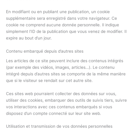
En modifiant ou en publiant une publication, un cookie
supplémentaire sera enregistré dans votre navigateur. Ce
cookie ne comprend aucune donnée personnelle. Il indique
simplement l’ID de la publication que vous venez de modifier. Il
expire au bout d’un jour.
Contenu embarqué depuis d’autres sites
Les articles de ce site peuvent inclure des contenus intégrés
(par exemple des vidéos, images, articles…). Le contenu
intégré depuis d’autres sites se comporte de la même manière
que si le visiteur se rendait sur cet autre site.
Ces sites web pourraient collecter des données sur vous,
utiliser des cookies, embarquer des outils de suivis tiers, suivre
vos interactions avec ces contenus embarqués si vous
disposez d’un compte connecté sur leur site web.
Utilisation et transmission de vos données personnelles