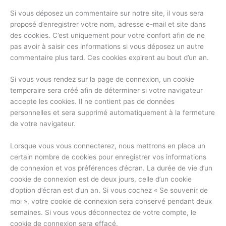
Si vous déposez un commentaire sur notre site, il vous sera
proposé d’enregistrer votre nom, adresse e-mail et site dans
des cookies. C’est uniquement pour votre confort afin de ne
pas avoir à saisir ces informations si vous déposez un autre
commentaire plus tard. Ces cookies expirent au bout d’un an.
Si vous vous rendez sur la page de connexion, un cookie
temporaire sera créé afin de déterminer si votre navigateur
accepte les cookies. Il ne contient pas de données
personnelles et sera supprimé automatiquement à la fermeture
de votre navigateur.
Lorsque vous vous connecterez, nous mettrons en place un
certain nombre de cookies pour enregistrer vos informations
de connexion et vos préférences d’écran. La durée de vie d’un
cookie de connexion est de deux jours, celle d’un cookie
d’option d’écran est d’un an. Si vous cochez « Se souvenir de
moi », votre cookie de connexion sera conservé pendant deux
semaines. Si vous vous déconnectez de votre compte, le
cookie de connexion sera effacé.