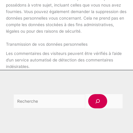
possédons à votre sujet, incluant celles que vous nous avez
fournies. Vous pouvez également demander la suppression des
données personnelles vous concernant. Cela ne prend pas en
compte les données stockées à des fins administratives,
légales ou pour des raisons de sécurité.
Transmission de vos données personnelles
Les commentaires des visiteurs peuvent être vérifiés à l’aide
d’un service automatisé de détection des commentaires
indésirables.
Rechercher