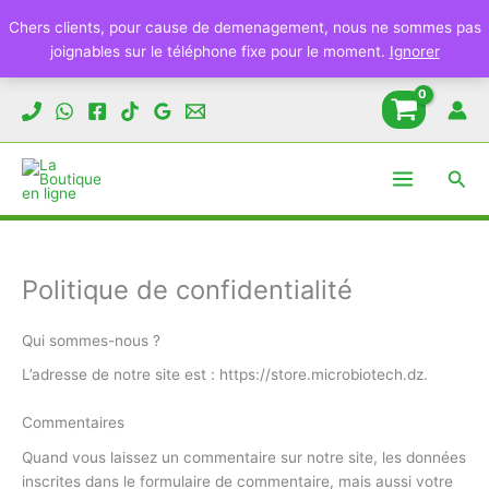
Chers clients, pour cause de demenagement, nous ne sommes pas
joignables sur le téléphone fixe pour le moment.
Ignorer
Aller
au
contenu
Rech
Politique de confidentialité
Qui sommes-nous ?
L’adresse de notre site est : https://store.microbiotech.dz.
Commentaires
Quand vous laissez un commentaire sur notre site, les données
inscrites dans le formulaire de commentaire, mais aussi votre