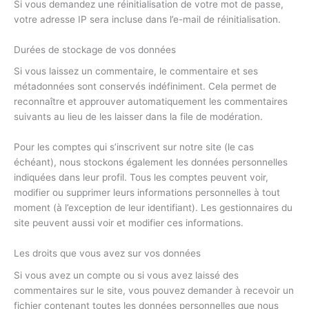
Si vous demandez une réinitialisation de votre mot de passe,
votre adresse IP sera incluse dans l’e-mail de réinitialisation.
Durées de stockage de vos données
Si vous laissez un commentaire, le commentaire et ses
métadonnées sont conservés indéfiniment. Cela permet de
reconnaître et approuver automatiquement les commentaires
suivants au lieu de les laisser dans la file de modération.
Pour les comptes qui s’inscrivent sur notre site (le cas
échéant), nous stockons également les données personnelles
indiquées dans leur profil. Tous les comptes peuvent voir,
modifier ou supprimer leurs informations personnelles à tout
moment (à l’exception de leur identifiant). Les gestionnaires du
site peuvent aussi voir et modifier ces informations.
Les droits que vous avez sur vos données
Si vous avez un compte ou si vous avez laissé des
commentaires sur le site, vous pouvez demander à recevoir un
fichier contenant toutes les données personnelles que nous