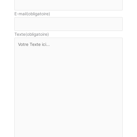
E-mail
(obligatoire)
Texte
(obligatoire)