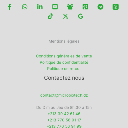
Mentions légales
Conditions générales de vente
Politique de confidentialité
Politique de retour
Contactez nous
contact@microbiotech.dz
Du Dim au Jeu de 8h:30 à 15h
+213 39 42 61 46
+213 770 56 91 17
+213 770 56 91 99