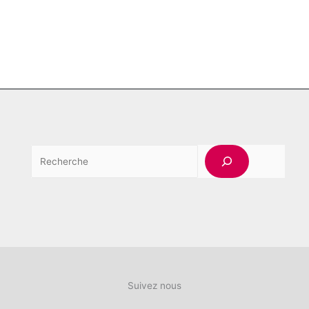
Rechercher
Suivez nous