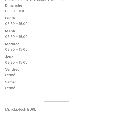
Dimanche
08:30 – 15:00
Lundi
08:30 – 15:00
Mardi
08:30 – 15:00
Mercredi
08:30 – 15:00
Jeudi
08:30 – 15:00
Vendredi
Fermé
Samedi
Fermé
Microbiotech EURL