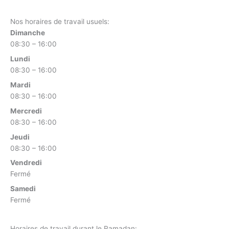
Nos horaires de travail usuels:
Dimanche
08:30 – 16:00
Lundi
08:30 – 16:00
Mardi
08:30 – 16:00
Mercredi
08:30 – 16:00
Jeudi
08:30 – 16:00
Vendredi
Fermé
Samedi
Fermé
Horaires de travail durant le Ramadan: