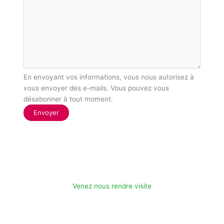
En envoyant vos informations, vous nous autorisez à
vous envoyer des e-mails. Vous pouvez vous
désabonner à tout moment.
Envoyer
Venez nous rendre visite