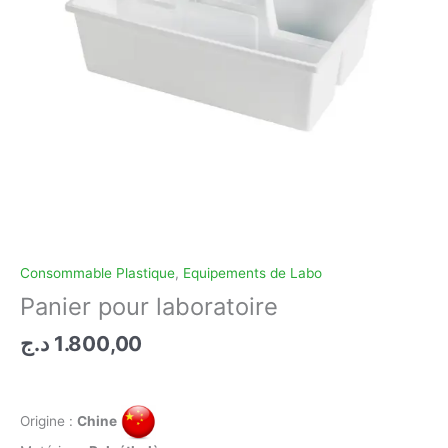
Consommable Plastique
,
Equipements de Labo
Panier pour laboratoire
د.ج
1.800,00
Origine :
Chine