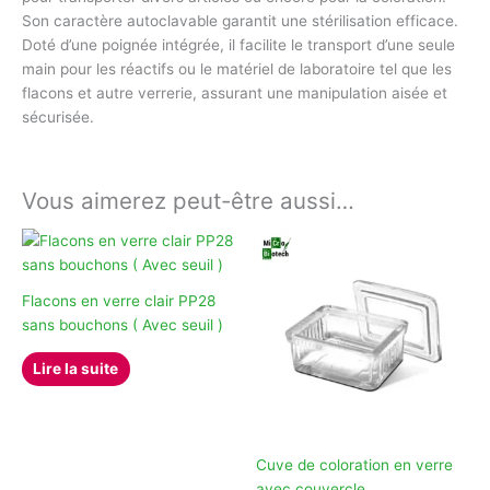
Son caractère autoclavable garantit une stérilisation efficace.
Doté d’une poignée intégrée, il facilite le transport d’une seule
main pour les réactifs ou le matériel de laboratoire tel que les
flacons et autre verrerie, assurant une manipulation aisée et
sécurisée.
Vous aimerez peut-être aussi…
Flacons en verre clair PP28
sans bouchons ( Avec seuil )
Lire la suite
Cuve de coloration en verre
avec couvercle