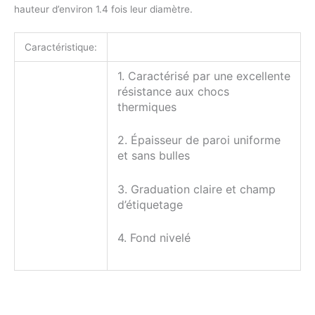
hauteur d’environ 1.4 fois leur diamètre.
Caractéristique:
1. Caractérisé par une excellente
résistance aux chocs
thermiques
2. Épaisseur de paroi uniforme
et sans bulles
3. Graduation claire et champ
d’étiquetage
4. Fond nivelé