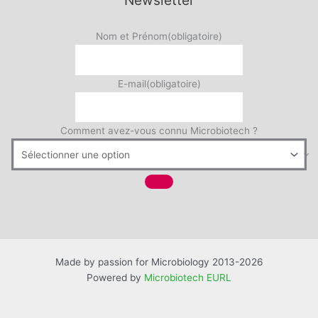
Nom et Prénom
(obligatoire)
E-mail
(obligatoire)
Comment avez-vous connu Microbiotech ?
Made by passion for Microbiology 2013-2026
Powered by
Microbiotech EURL