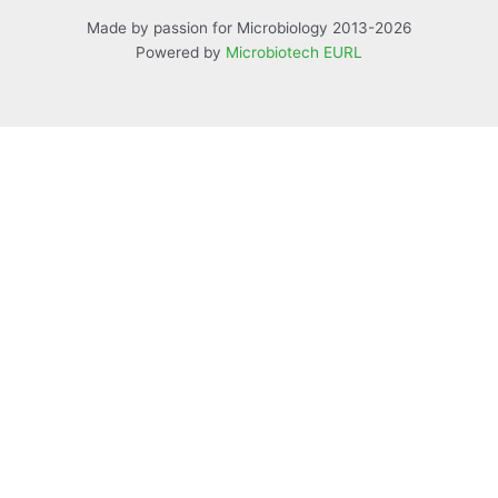
Made by passion for Microbiology 2013-2026
Powered by
Microbiotech EURL