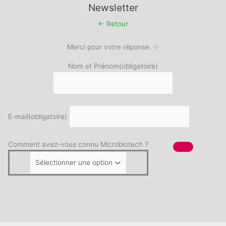
Newsletter
← Retour
Merci pour votre réponse. ✨
Nom et Prénom
(obligatoire)
E-mail
(obligatoire)
Comment avez-vous connu Microbiotech ?