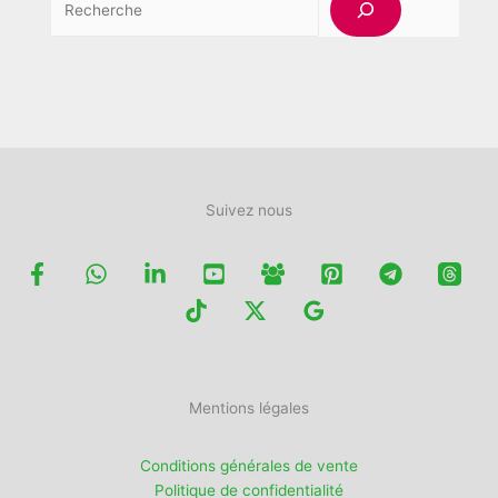
Suivez nous
Mentions légales
Conditions générales de vente
Politique de confidentialité