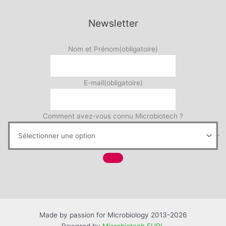
Newsletter
Nom et Prénom
(obligatoire)
E-mail
(obligatoire)
Comment avez-vous connu Microbiotech ?
Made by passion for Microbiology 2013-2026