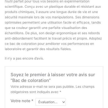
l’outil parfait pour tous vos besoins en expérimentation
scientifique. Conçu avec un plastique durable et résistant aux
produits chimiques, il assure une longue durée de vie et une
sécurité maximale lors de vos manipulations. Ses dimensions
optimisées permettent une utilisation facile et efficace, tandis
que sa couleur garantit une parfaite visualisation des
échantillons. De plus, son design ergonomique et ses rebords
anti-débordement facilitent le travail précis et propre. Adoptez
ce bac de coloration pour améliorer vos performances en
laboratoire et garantir des résultats fiables.
Il n’y a pas encore d’avis.
Soyez le premier à laisser votre avis sur
“Bac de coloration”
Votre adresse e-mail ne sera pas publiée.
Les champs
obligatoires sont indiqués avec
*
Votre note
*