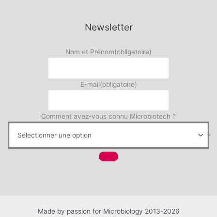
Newsletter
Nom et Prénom
(obligatoire)
E-mail
(obligatoire)
Comment avez-vous connu Microbiotech ?
Made by passion for Microbiology 2013-2026