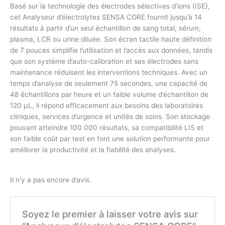
Basé sur la technologie des électrodes sélectives d’ions (ISE),
cet Analyseur d’électrolytes SENSA CORE fournit jusqu’à 14
résultats à partir d’un seul échantillon de sang total, sérum,
plasma, LCR ou urine diluée. Son écran tactile haute définition
de 7 pouces simplifie l’utilisation et l’accès aux données, tandis
que son système d’auto-calibration et ses électrodes sans
maintenance réduisent les interventions techniques. Avec un
temps d’analyse de seulement 75 secondes, une capacité de
48 échantillons par heure et un faible volume d’échantillon de
120 µL, il répond efficacement aux besoins des laboratoires
cliniques, services d’urgence et unités de soins. Son stockage
pouvant atteindre 100 000 résultats, sa compatibilité LIS et
son faible coût par test en font une solution performante pour
améliorer la productivité et la fiabilité des analyses.
Il n’y a pas encore d’avis.
Soyez le premier à laisser votre avis sur