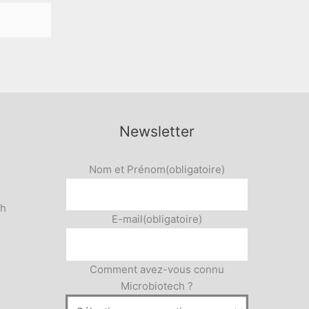
Newsletter
Nom et Prénom
(obligatoire)
5h
E-mail
(obligatoire)
Comment avez-vous connu
Microbiotech ?