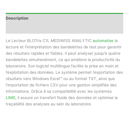
Description
Avis (0)
Le Lecteur BLOTrix C1L MEDIWISS ANALYTIC
automatise
la
lecture et l’interprétation des bandelettes de test pour garantir
des résultats rapides et fiables. Il peut analyser jusqu’à quatre
bandelettes simultanément, ce qui améliore la productivité du
laboratoire. Son logiciel multilingue facilite la prise en main et
l’exploitation des données. Le système permet l’exportation des
résultats vers Windows Excel™ ou au format TXT, ainsi que
l’importation de fichiers CSV pour une gestion simplifiée des
informations. Grâce à sa compatibilité avec les systèmes
LIMS
, il assure un transfert fluide des données et optimise la
traçabilité des analyses au sein du laboratoire.