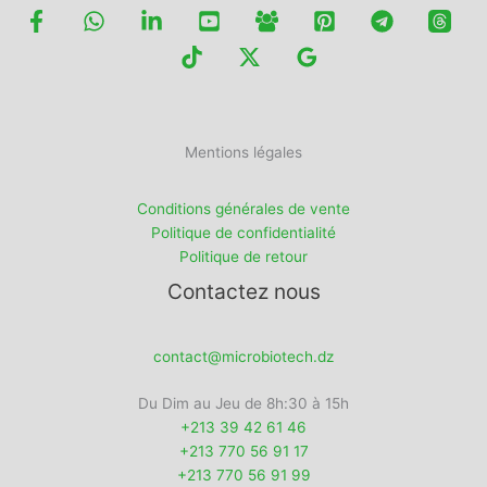
Mentions légales
Conditions générales de vente
Politique de confidentialité
Politique de retour
Contactez nous
contact@microbiotech.dz
Du Dim au Jeu de 8h:30 à 15h
+213 39 42 61 46
+213 770 56 91 17
+213 770 56 91 99