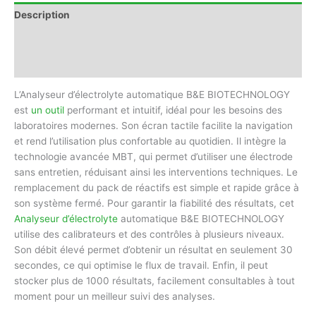
Description
Informations complémentaires
Avis (0)
L’Analyseur d’électrolyte automatique B&E BIOTECHNOLOGY
est
un outil
performant et intuitif, idéal pour les besoins des
laboratoires modernes. Son écran tactile facilite la navigation
et rend l’utilisation plus confortable au quotidien. Il intègre la
technologie avancée MBT, qui permet d’utiliser une électrode
sans entretien, réduisant ainsi les interventions techniques. Le
remplacement du pack de réactifs est simple et rapide grâce à
son système fermé. Pour garantir la fiabilité des résultats, cet
Analyseur d’électrolyte
automatique B&E BIOTECHNOLOGY
utilise des calibrateurs et des contrôles à plusieurs niveaux.
Son débit élevé permet d’obtenir un résultat en seulement 30
secondes, ce qui optimise le flux de travail. Enfin, il peut
stocker plus de 1000 résultats, facilement consultables à tout
moment pour un meilleur suivi des analyses.