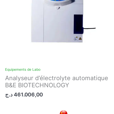
Equipements de Labo
Analyseur d’électrolyte automatique
B&E BIOTECHNOLOGY
د.ج
461.006,00