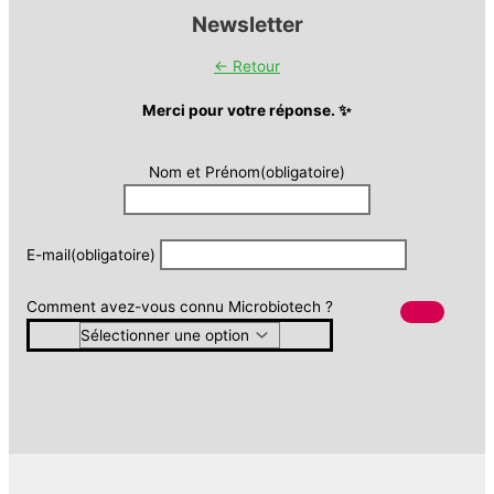
Newsletter
← Retour
Merci pour votre réponse. ✨
Nom et Prénom
(obligatoire)
E-mail
(obligatoire)
Comment avez-vous connu Microbiotech ?