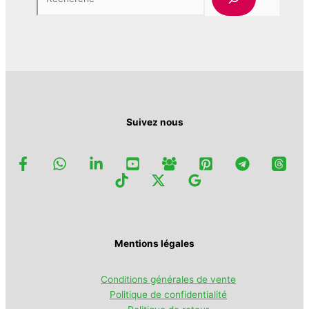
Suivez nous
Mentions légales
Conditions générales de vente
Politique de confidentialité