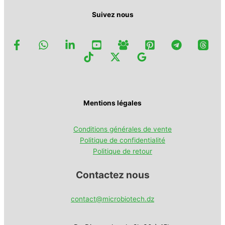
Suivez nous
Mentions légales
Conditions générales de vente
Politique de confidentialité
Politique de retour
Contactez nous
contact@microbiotech.dz