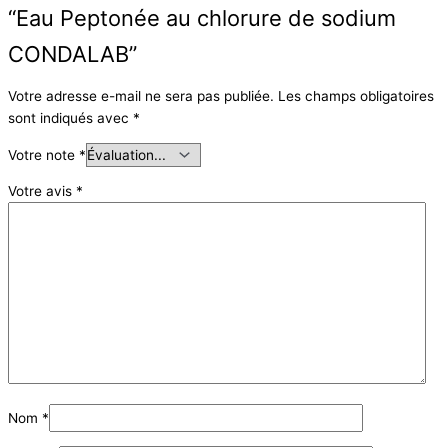
“Eau Peptonée au chlorure de sodium
CONDALAB”
Votre adresse e-mail ne sera pas publiée.
Les champs obligatoires
sont indiqués avec
*
Votre note
*
Votre avis
*
Nom
*