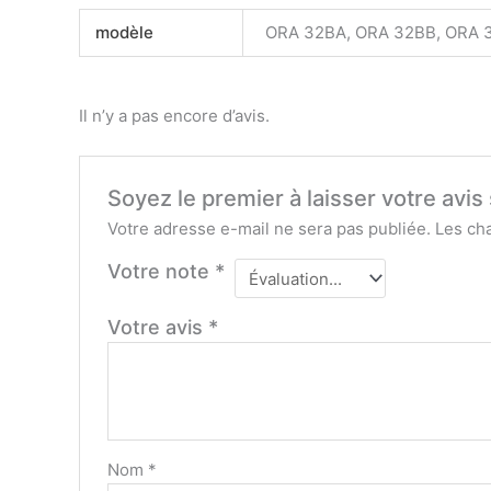
modèle
ORA 32BA, ORA 32BB, ORA 
Il n’y a pas encore d’avis.
Soyez le premier à laisser votre avi
Votre adresse e-mail ne sera pas publiée.
Les ch
Votre note
*
Votre avis
*
Nom
*