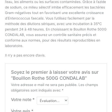
l’eau, les aliments ou les surfaces contaminées. Grâce à l’azide
de sodium, ce milieu sélectif inhibe efficacement les bactéries
Gram-négatives tout en favorisant une excellente croissance
d’
Enterococcus faecalis
. Vous l’utilisez facilement par la
méthode des dilutions sériques, avec une incubation à 35°C
pendant 24 à 48 heures. En choisissant le Bouillon Rothe 500G
CONDALAB, vous assurez un contrôle sanitaire précis et
conforme aux normes, pour des résultats reproductibles en
laboratoire.
Il n’y a pas encore d’avis.
Soyez le premier à laisser votre avis sur
“Bouillon Rothe 500G CONDALAB”
Votre adresse e-mail ne sera pas publiée.
Les champs
obligatoires sont indiqués avec
*
Votre note
*
Votre avis
*