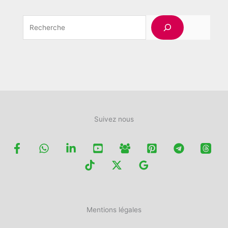
Rechercher
Suivez nous
Mentions légales