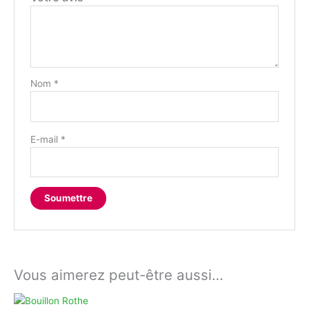
Nom
*
E-mail
*
Vous aimerez peut-être aussi…