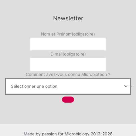
Newsletter
Nom et Prénom
(obligatoire)
E-mail
(obligatoire)
Comment avez-vous connu Microbiotech ?
Made by passion for Microbiology 2013-2026