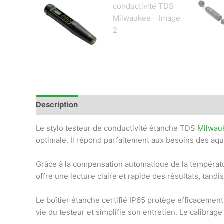
Description
Avis (0)
Le stylo testeur de conductivité étanche TDS
Milwau
optimale. Il répond parfaitement aux besoins des aqua
Grâce à la compensation automatique de la températu
offre une lecture claire et rapide des résultats, tandi
Le boîtier étanche certifié IP65 protège efficacement
vie du testeur et simplifie son entretien. Le calibrage