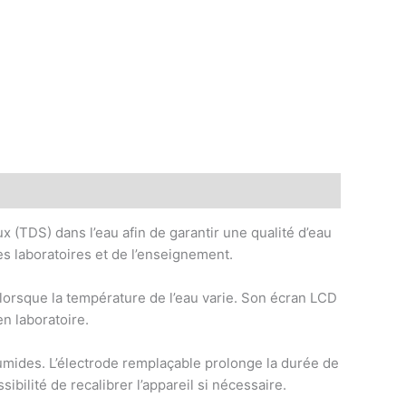
 (TDS) dans l’eau afin de garantir une qualité d’eau
des laboratoires et de l’enseignement.
orsque la température de l’eau varie. Son écran LCD
en laboratoire.
humides. L’électrode remplaçable prolonge la durée de
ibilité de recalibrer l’appareil si nécessaire.