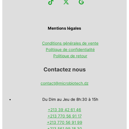
Mentions légales
Conditions générales de vente
Politique de confidentialité
Politique de retour
Contactez nous
contact@microbiotech.dz
Du Dim au Jeu de 8h:30 à 15h
+213 39 42 61 46
+213 770 56 91 17
+213 770 56 91 99
+213 561 99 18 30