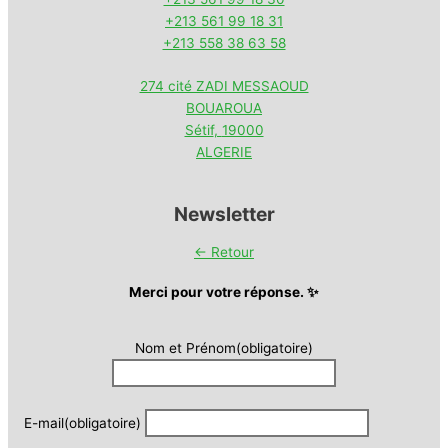
+213 561 99 18 31
+213 558 38 63 58
274 cité ZADI MESSAOUD
BOUAROUA
Sétif
,
19000
ALGERIE
Newsletter
← Retour
Merci pour votre réponse. ✨
Nom et Prénom
(obligatoire)
E-mail
(obligatoire)