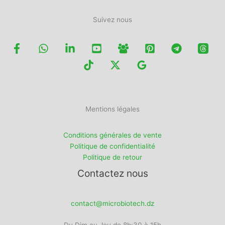
Suivez nous
Mentions légales
Conditions générales de vente
Politique de confidentialité
Politique de retour
Contactez nous
contact@microbiotech.dz