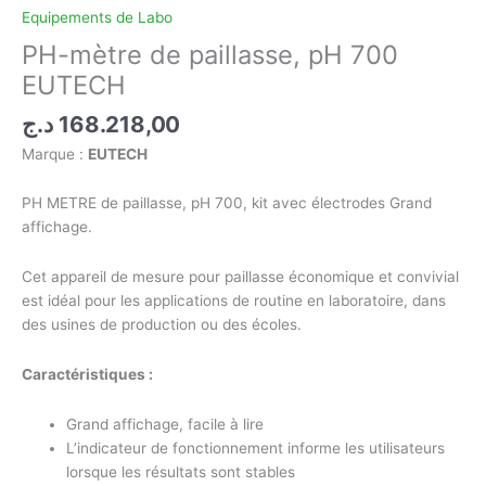
Equipements de Labo
PH-mètre de paillasse, pH 700
EUTECH
د.ج
168.218,00
Marque :
EUTECH
PH METRE de paillasse, pH 700, kit avec électrodes Grand
affichage.
Cet appareil de mesure pour paillasse économique et convivial
est idéal pour les applications de routine en laboratoire, dans
des usines de production ou des écoles.
Caractéristiques :
Grand affichage, facile à lire
L’indicateur de fonctionnement informe les utilisateurs
lorsque les résultats sont stables