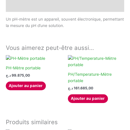
Avis (0)
Un pH-mètre est un appareil, souvent électronique, permettant
la mesure du pH d’une solution.
Vous aimerez peut-être aussi…
PH-Mètre portable
PH/Temperature-Mètre
د.ج
99.875,00
portable
Ajouter au panier
د.ج
161.685,00
Ajouter au panier
Produits similaires