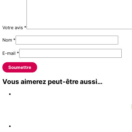
Votre avis
*
Nom
*
E-mail
*
Vous aimerez peut-être aussi…