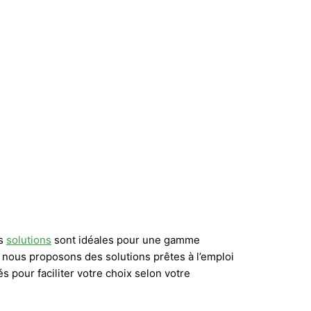
os
solutions
sont idéales pour une gamme
, nous proposons des solutions prêtes à l’emploi
 pour faciliter votre choix selon votre