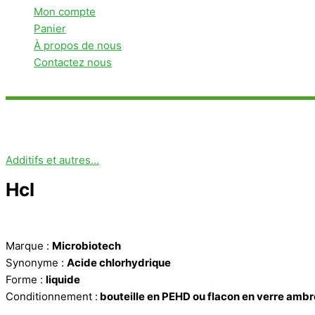
Mon compte
Panier
À propos de nous
Contactez nous
Rechercher
Additifs et autres...
Hcl
Marque :
Microbiotech
Synonyme :
Acide chlorhydrique
Forme :
liquide
Conditionnement :
bouteille en PEHD ou flacon en verre ambr