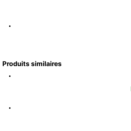
Produits similaires