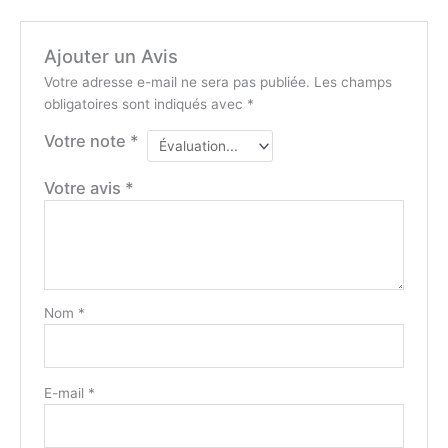
Ajouter un Avis
Votre adresse e-mail ne sera pas publiée.
Les champs
obligatoires sont indiqués avec
*
Votre note
*
Votre avis
*
Nom
*
E-mail
*