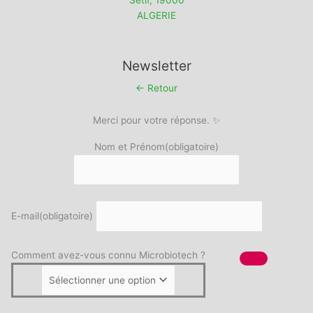
ALGERIE
Newsletter
← Retour
Merci pour votre réponse. ✨
Nom et Prénom
(obligatoire)
E-mail
(obligatoire)
Comment avez-vous connu Microbiotech ?