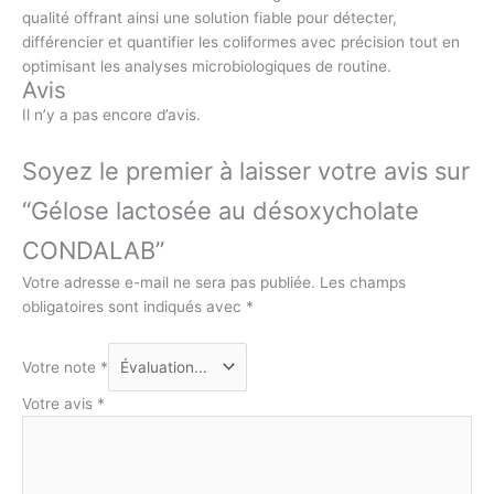
qualité offrant ainsi une solution fiable pour détecter,
différencier et quantifier les coliformes avec précision tout en
optimisant les analyses microbiologiques de routine.
Avis
Il n’y a pas encore d’avis.
Soyez le premier à laisser votre avis sur
“Gélose lactosée au désoxycholate
CONDALAB”
Votre adresse e-mail ne sera pas publiée.
Les champs
obligatoires sont indiqués avec
*
Votre note
*
Votre avis
*