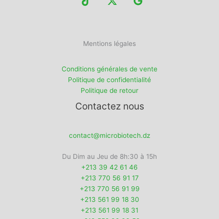
Mentions légales
Conditions générales de vente
Politique de confidentialité
Politique de retour
Contactez nous
contact@microbiotech.dz
Du Dim au Jeu de 8h:30 à 15h
+213 39 42 61 46
+213 770 56 91 17
+213 770 56 91 99
+213 561 99 18 30
+213 561 99 18 31