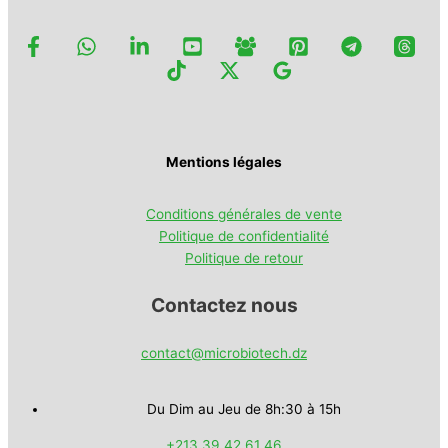
Mentions légales
Conditions générales de vente
Politique de confidentialité
Politique de retour
Contactez nous
contact@microbiotech.dz
Du Dim au Jeu de 8h:30 à 15h
+213 39 42 61 46