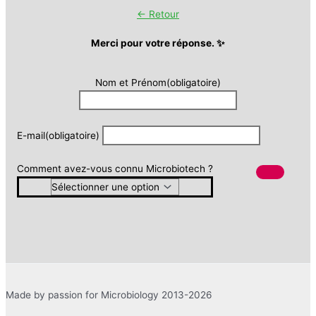
← Retour
Merci pour votre réponse. ✨
Nom et Prénom
(obligatoire)
E-mail
(obligatoire)
Comment avez-vous connu Microbiotech ?
Made by passion for Microbiology 2013-2026