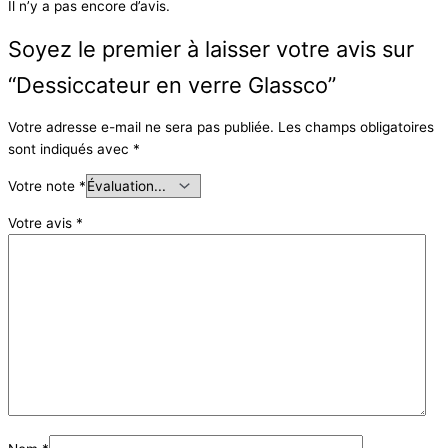
Il n’y a pas encore d’avis.
Soyez le premier à laisser votre avis sur
“Dessiccateur en verre Glassco”
Votre adresse e-mail ne sera pas publiée.
Les champs obligatoires
sont indiqués avec
*
Votre note
*
Votre avis
*