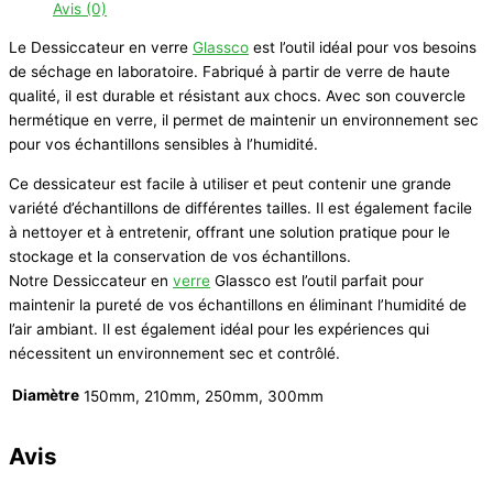
Avis (0)
Le Dessiccateur en verre
Glassco
est l’outil idéal pour vos besoins
de séchage en laboratoire. Fabriqué à partir de verre de haute
qualité, il est durable et résistant aux chocs. Avec son couvercle
hermétique en verre, il permet de maintenir un environnement sec
pour vos échantillons sensibles à l’humidité.
Ce dessicateur est facile à utiliser et peut contenir une grande
variété d’échantillons de différentes tailles. Il est également facile
à nettoyer et à entretenir, offrant une solution pratique pour le
stockage et la conservation de vos échantillons.
Notre Dessiccateur en
verre
Glassco est l’outil parfait pour
maintenir la pureté de vos échantillons en éliminant l’humidité de
l’air ambiant. Il est également idéal pour les expériences qui
nécessitent un environnement sec et contrôlé.
Diamètre
150mm, 210mm, 250mm, 300mm
Avis