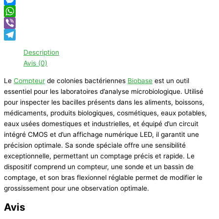
Messenger
WhatsApp
Viber
Telegram
Description
Avis (0)
Le
Compteur
de colonies bactériennes
Biobase
est un outil
essentiel pour les laboratoires d’analyse microbiologique. Utilisé
pour inspecter les bacilles présents dans les aliments, boissons,
médicaments, produits biologiques, cosmétiques, eaux potables,
eaux usées domestiques et industrielles, et équipé d’un circuit
intégré CMOS et d’un affichage numérique LED, il garantit une
précision optimale. Sa sonde spéciale offre une sensibilité
exceptionnelle, permettant un comptage précis et rapide. Le
dispositif comprend un compteur, une sonde et un bassin de
comptage, et son bras flexionnel réglable permet de modifier le
grossissement pour une observation optimale.
Avis