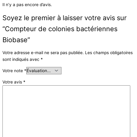
Il n’y a pas encore d’avis.
Soyez le premier à laisser votre avis sur
“Compteur de colonies bactériennes
Biobase”
Votre adresse e-mail ne sera pas publiée.
Les champs obligatoires
sont indiqués avec
*
Votre note
*
Votre avis
*