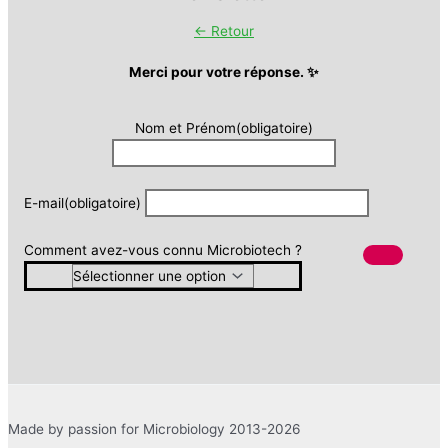
← Retour
Merci pour votre réponse. ✨
Nom et Prénom
(obligatoire)
E-mail
(obligatoire)
Comment avez-vous connu Microbiotech ?
Made by passion for Microbiology 2013-2026