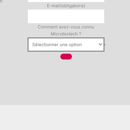
5h
E-mail
(obligatoire)
Comment avez-vous connu
Microbiotech ?