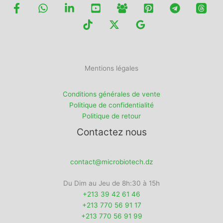
Mentions légales
Conditions générales de vente
Politique de confidentialité
Politique de retour
Contactez nous
contact@microbiotech.dz
Du Dim au Jeu de 8h:30 à 15h
+213 39 42 61 46
+213 770 56 91 17
+213 770 56 91 99