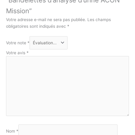
Mission”
Votre adresse e-mail ne sera pas publiée.
Les champs
obligatoires sont indiqués avec
*
Votre note
*
Votre avis
*
Nom
*