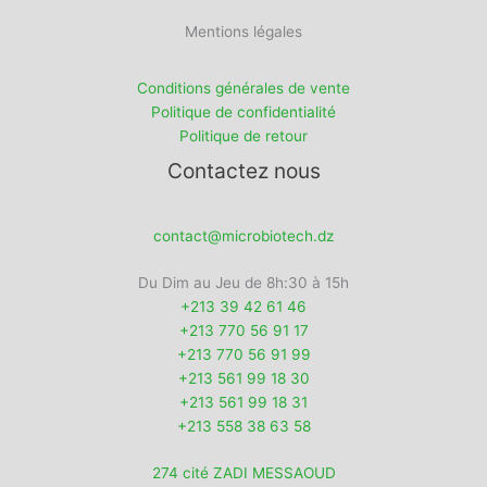
Mentions légales
Conditions générales de vente
Politique de confidentialité
Politique de retour
Contactez nous
contact@microbiotech.dz
Du Dim au Jeu de 8h:30 à 15h
+213 39 42 61 46
+213 770 56 91 17
+213 770 56 91 99
+213 561 99 18 30
+213 561 99 18 31
+213 558 38 63 58
274 cité ZADI MESSAOUD