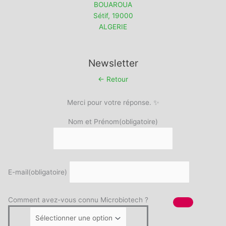
BOUAROUA
Sétif
,
19000
ALGERIE
Newsletter
← Retour
Merci pour votre réponse. ✨
Nom et Prénom
(obligatoire)
E-mail
(obligatoire)
Comment avez-vous connu Microbiotech ?