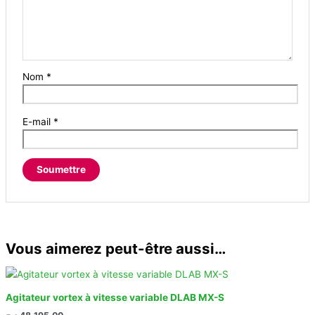
Nom
*
E-mail
*
Vous aimerez peut-être aussi…
Agitateur vortex à vitesse variable DLAB MX-S