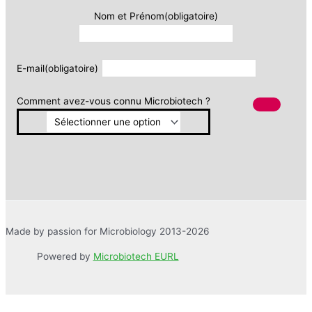
Nom et Prénom
(obligatoire)
E-mail
(obligatoire)
Comment avez-vous connu Microbiotech ?
Made by passion for Microbiology 2013-2026
Powered by
Microbiotech EURL