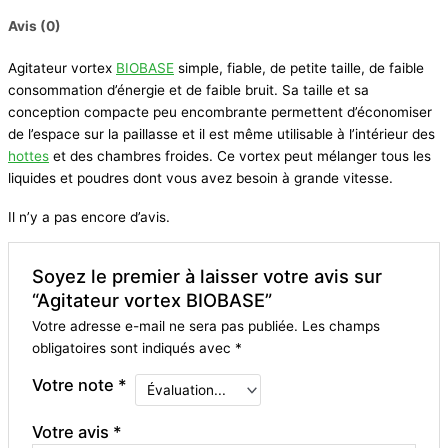
Avis (0)
Agitateur vortex
BIOBASE
simple, fiable, de petite taille, de faible
consommation d’énergie et de faible bruit. Sa taille et sa
conception compacte peu encombrante permettent d’économiser
de l’espace sur la paillasse et il est même utilisable à l’intérieur des
hottes
et des chambres froides. Ce vortex peut mélanger tous les
liquides et poudres dont vous avez besoin à grande vitesse.
Il n’y a pas encore d’avis.
Soyez le premier à laisser votre avis sur
“Agitateur vortex BIOBASE”
Votre adresse e-mail ne sera pas publiée.
Les champs
obligatoires sont indiqués avec
*
Votre note
*
Votre avis
*