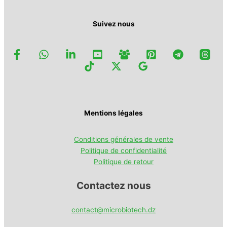
produit
Suivez nous
Mentions légales
Conditions générales de vente
Politique de confidentialité
Politique de retour
Contactez nous
contact@microbiotech.dz