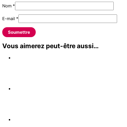
Nom
*
E-mail
*
Vous aimerez peut-être aussi…