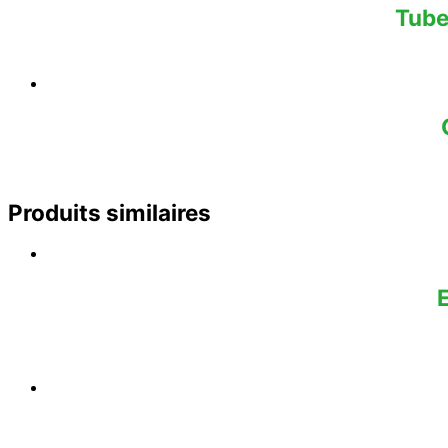
Tube
Produits similaires