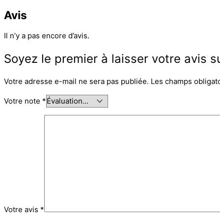
Avis
Il n’y a pas encore d’avis.
Soyez le premier à laisser votre avis 
Votre adresse e-mail ne sera pas publiée.
Les champs obligat
Votre note
*
Votre avis
*