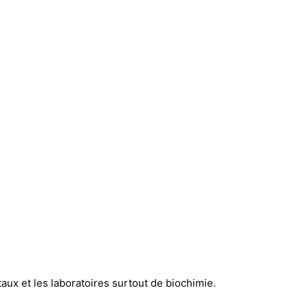
aux et les laboratoires surtout de biochimie.