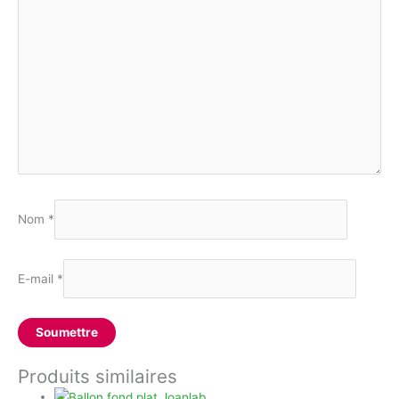
Nom
*
E-mail
*
Produits similaires