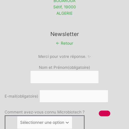
BOUAROUA
Sétif
,
19000
ALGERIE
Newsletter
← Retour
Merci pour votre réponse. ✨
Nom et Prénom
(obligatoire)
E-mail
(obligatoire)
Comment avez-vous connu Microbiotech ?