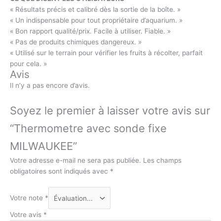
« Résultats précis et calibré dès la sortie de la boîte. »
« Un indispensable pour tout propriétaire d’aquarium. »
« Bon rapport qualité/prix. Facile à utiliser. Fiable. »
« Pas de produits chimiques dangereux. »
« Utilisé sur le terrain pour vérifier les fruits à récolter, parfait
pour cela. »
Avis
Il n’y a pas encore d’avis.
Soyez le premier à laisser votre avis sur
“Thermometre avec sonde fixe
MILWAUKEE”
Votre adresse e-mail ne sera pas publiée.
Les champs
obligatoires sont indiqués avec
*
Votre note
*
Votre avis
*