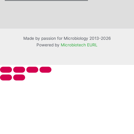
Made by passion for Microbiology 2013-2026
Powered by
Microbiotech EURL