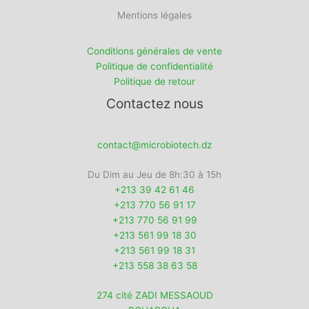
Mentions légales
Conditions générales de vente
Politique de confidentialité
Politique de retour
Contactez nous
contact@microbiotech.dz
Du Dim au Jeu de 8h:30 à 15h
+213 39 42 61 46
+213 770 56 91 17
+213 770 56 91 99
+213 561 99 18 30
+213 561 99 18 31
+213 558 38 63 58
274 cité ZADI MESSAOUD