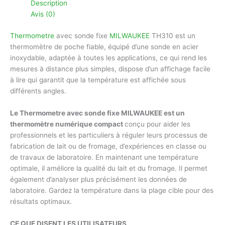
Description
Telegram
Avis (0)
Thermometre
avec sonde fixe
MILWAUKEE
TH310 est un
thermomètre de poche fiable, équipé d’une sonde en acier
inoxydable, adaptée à toutes les applications, ce qui rend les
mesures à distance plus simples, dispose d’un affichage facile
à lire qui garantit que la température est affichée sous
différents angles.
Le Thermometre avec sonde fixe MILWAUKEE est un
thermomètre numérique compact
conçu pour aider les
professionnels et les particuliers à réguler leurs processus de
fabrication de lait ou de fromage, d’expériences en classe ou
de travaux de laboratoire. En maintenant une température
optimale, il améliore la qualité du lait et du fromage. Il permet
également d’analyser plus précisément les données de
laboratoire. Gardez la température dans la plage cible pour des
résultats optimaux.
CE QUE DISENT LES UTILISATEURS