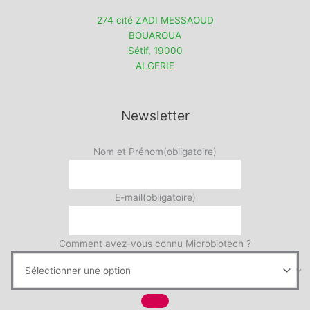
274 cité ZADI MESSAOUD
BOUAROUA
Sétif
,
19000
ALGERIE
Newsletter
Nom et Prénom
(obligatoire)
E-mail
(obligatoire)
Comment avez-vous connu Microbiotech ?