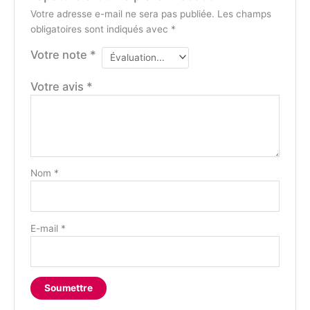
Votre adresse e-mail ne sera pas publiée.
Les champs
obligatoires sont indiqués avec
*
Votre note
*
Votre avis
*
Nom
*
E-mail
*