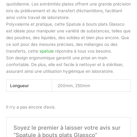
quotidienne. Les extrémités plates offrent une grande précision
lors du prélèvement et du transfert d’échantillons, facilitant
ainsi votre travail de laboratoire.
Polyvalente et pratique, cette Spatule à bouts plats Glassco
est idéale pour manipuler une variété de substances, telles que
des poudres, des liquides, des solides et bien plus encore. Que
ce soit pour des mesures précises, des mélanges ou des
transferts, cette
spatule
répondra à tous vos besoins.
Son design ergonomique garantit une prise en main
confortable. De plus, elle est facile à nettoyer et à stériliser,
assurant ainsi une utilisation hygiénique en laboratoire.
Longueur
200mm, 250mm
Il n’y a pas encore d’avis.
Soyez le premier à laisser votre avis sur
“Spatule à bouts plats Glassco”