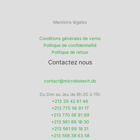
Mentions légales
Conditions générales de vente
Politique de confidentialité
Politique de retour
Contactez nous
contact@microbiotech.dz
Du Dim au Jeu de 8h:30 à 15h
+213 39 42 61 46
+213 770 56 91 17
+213 770 56 91 99
+213 561 99 18 30
+213 561 99 18 31
+213 558 38 63 58