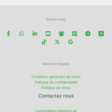
produit
Suivez nous
Mentions légales
Conditions générales de vente
Politique de confidentialité
Politique de retour
Contactez nous
contact@microbiotech.dz