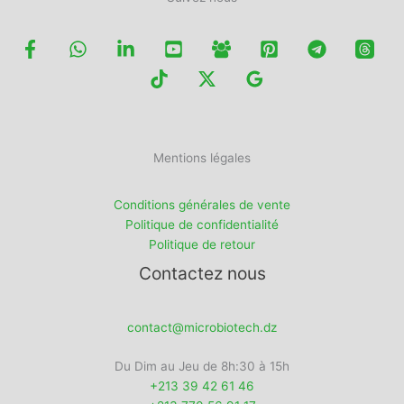
Mentions légales
Conditions générales de vente
Politique de confidentialité
Politique de retour
Contactez nous
contact@microbiotech.dz
Du Dim au Jeu de 8h:30 à 15h
+213 39 42 61 46