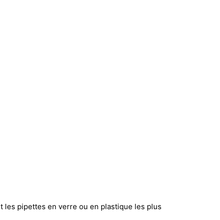
 les pipettes en verre ou en plastique les plus