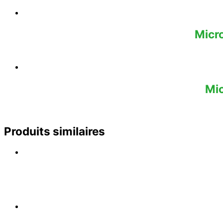
Micr
Mi
Produits similaires