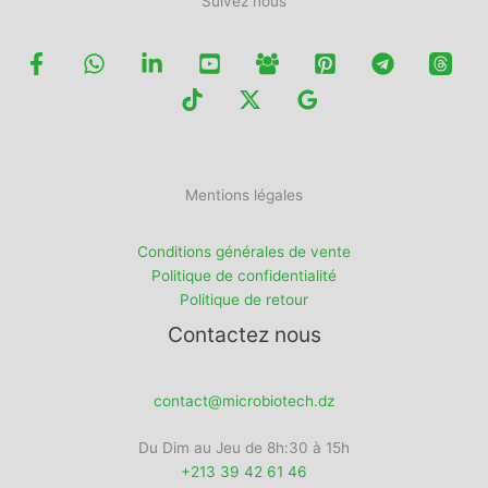
Suivez nous
Mentions légales
Conditions générales de vente
Politique de confidentialité
Politique de retour
Contactez nous
contact@microbiotech.dz
Du Dim au Jeu de 8h:30 à 15h
+213 39 42 61 46