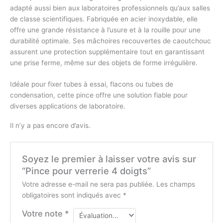
adapté aussi bien aux laboratoires professionnels qu’aux salles
de classe scientifiques. Fabriquée en acier inoxydable, elle
offre une grande résistance à l’usure et à la rouille pour une
durabilité optimale. Ses mâchoires recouvertes de caoutchouc
assurent une protection supplémentaire tout en garantissant
une prise ferme, même sur des objets de forme irrégulière.
Idéale pour fixer tubes à essai, flacons ou tubes de
condensation, cette pince offre une solution fiable pour
diverses applications de laboratoire.
Il n’y a pas encore d’avis.
Soyez le premier à laisser votre avis sur
“Pince pour verrerie 4 doigts”
Votre adresse e-mail ne sera pas publiée.
Les champs
obligatoires sont indiqués avec
*
Votre note
*