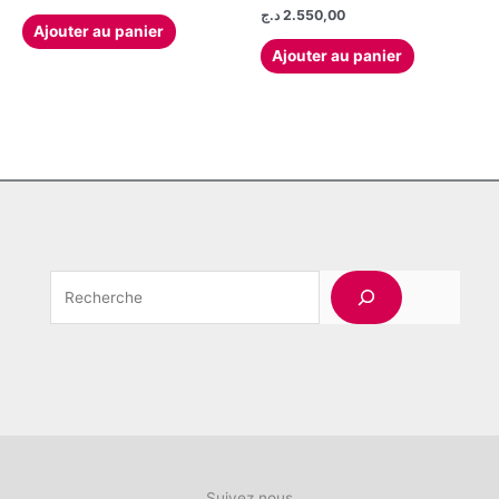
د.ج
2.550,00
Ajouter au panier
Ajouter au panier
Rechercher
Suivez nous