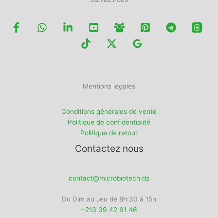
Mentions légales
Conditions générales de vente
Politique de confidentialité
Politique de retour
Contactez nous
contact@microbiotech.dz
Du Dim au Jeu de 8h:30 à 15h
+213 39 42 61 46