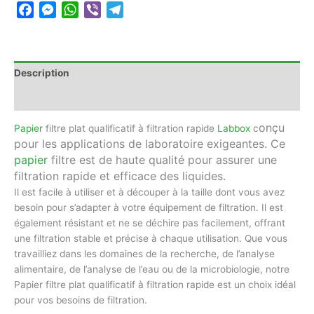
Facebook
Messenger
WhatsApp
Viber
Telegram
Description
Avis (0)
onçu
Papier
filtre plat qualificatif à filtration rapide
Labbox
c
pour les applications de laboratoire exigeantes. Ce
papier
filtre est de haute qualité pour assurer une
filtration rapide et efficace des liquides.
Il est facile à utiliser et à découper à la taille dont vous avez
besoin pour s’adapter à votre équipement de filtration. Il est
également résistant et ne se déchire pas facilement, offrant
une filtration stable et précise à chaque utilisation. Que vous
travailliez dans les domaines de la recherche, de l’analyse
alimentaire, de l’analyse de l’eau ou de la microbiologie, notre
Papier filtre plat qualificatif à filtration rapide est un choix idéal
pour vos besoins de filtration.