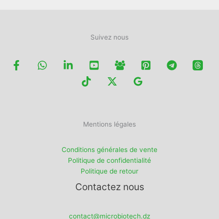
produit
Suivez nous
Mentions légales
Conditions générales de vente
Politique de confidentialité
Politique de retour
Contactez nous
contact@microbiotech.dz