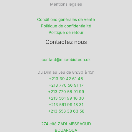
Mentions légales
Conditions générales de vente
Politique de confidentialité
Politique de retour
Contactez nous
contact@microbiotech.dz
Du Dim au Jeu de 8h:30 à 15h
+213 39 42 61 46
+213 770 56 91 17
+213 770 56 91 99
+213 561 99 18 30
+213 561 99 18 31
+213 558 38 63 58
274 cité ZADI MESSAOUD
BOUAROUA