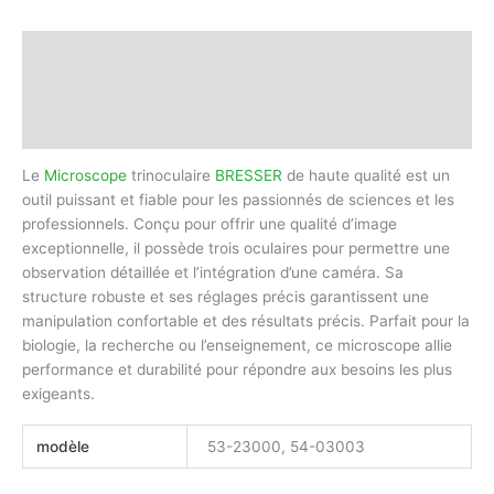
Description
Informations complémentaires
Avis (0)
Le
Microscope
trinoculaire
BRESSER
de haute qualité est un
outil puissant et fiable pour les passionnés de sciences et les
professionnels. Conçu pour offrir une qualité d’image
exceptionnelle, il possède trois oculaires pour permettre une
observation détaillée et l’intégration d’une caméra. Sa
structure robuste et ses réglages précis garantissent une
manipulation confortable et des résultats précis. Parfait pour la
biologie, la recherche ou l’enseignement, ce microscope allie
performance et durabilité pour répondre aux besoins les plus
exigeants.
modèle
53-23000, 54-03003