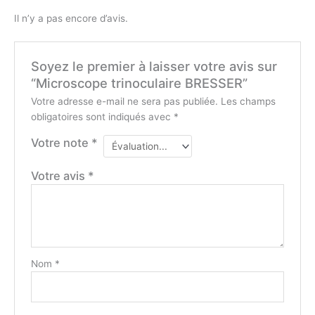
Il n’y a pas encore d’avis.
Soyez le premier à laisser votre avis sur
“Microscope trinoculaire BRESSER”
Votre adresse e-mail ne sera pas publiée.
Les champs
obligatoires sont indiqués avec
*
Votre note
*
Votre avis
*
Nom
*