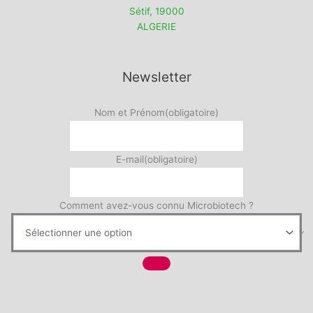
Sétif
,
19000
ALGERIE
Newsletter
Nom et Prénom
(obligatoire)
E-mail
(obligatoire)
Comment avez-vous connu Microbiotech ?