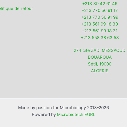
+213 39 42 61 46
litique de retour
+213 770 56 91 17
+213 770 56 91 99
+213 561 99 18 30
+213 561 99 18 31
+213 558 38 63 58
274 cité ZADI MESSAOUD
BOUAROUA
Sétif
,
19000
ALGERIE
Made by passion for Microbiology 2013-2026
Powered by
Microbiotech EURL