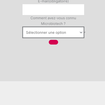
E-mail
(obligatoire)
Comment avez-vous connu
Microbiotech ?