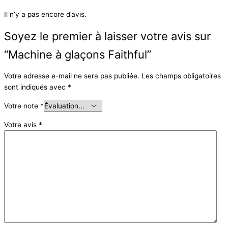
Il n’y a pas encore d’avis.
Soyez le premier à laisser votre avis sur
“Machine à glaçons Faithful”
Votre adresse e-mail ne sera pas publiée.
Les champs obligatoires
sont indiqués avec
*
Votre note
*
Votre avis
*