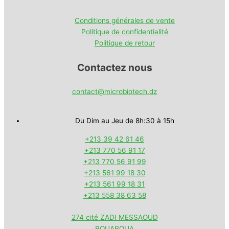
Conditions générales de vente
Politique de confidentialité
Politique de retour
Contactez nous
contact@microbiotech.dz
Du Dim au Jeu de 8h:30 à 15h
+213 39 42 61 46
+213 770 56 91 17
+213 770 56 91 99
+213 561 99 18 30
+213 561 99 18 31
+213 558 38 63 58
274 cité ZADI MESSAOUD
BOUAROUA