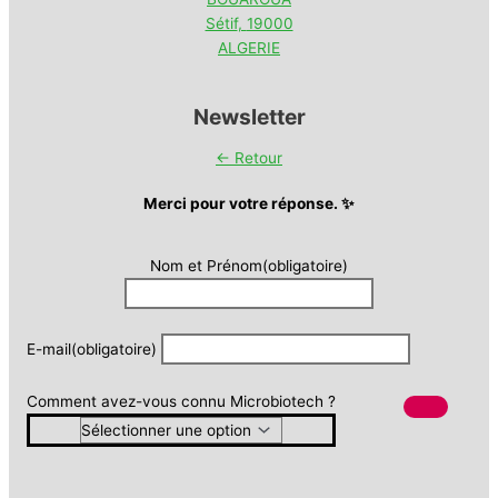
Sétif
,
19000
ALGERIE
Newsletter
← Retour
Merci pour votre réponse. ✨
Nom et Prénom
(obligatoire)
E-mail
(obligatoire)
Comment avez-vous connu Microbiotech ?