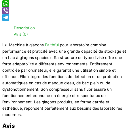
Messenger
WhatsApp
Viber
Telegram
Description
Avis (0)
La
Machine à glaçons
Faithful
pour laboratoire combine
performance et praticité avec une grande capacité de stockage et
un bac à glaçons spacieux. Sa structure de type divisé offre une
forte adaptabilité à différents environnements. Entièrement
contrôlée par ordinateur, elle garantit une utilisation simple et
efficace. Elle intègre des fonctions de détection et de protection
automatiques en cas de manque d’eau, de bac plein ou de
dysfonctionnement. Son compresseur sans fluor assure un
fonctionnement économe en énergie et respectueux de
l’environnement. Les glaçons produits, en forme carrée et
esthétique, répondent parfaitement aux besoins des laboratoires
modernes.
Avis